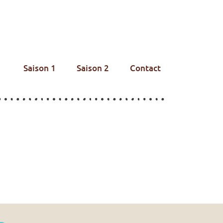
Saison 1
Saison 2
Contact