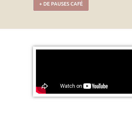
+ DE PAUSES CAFÉ