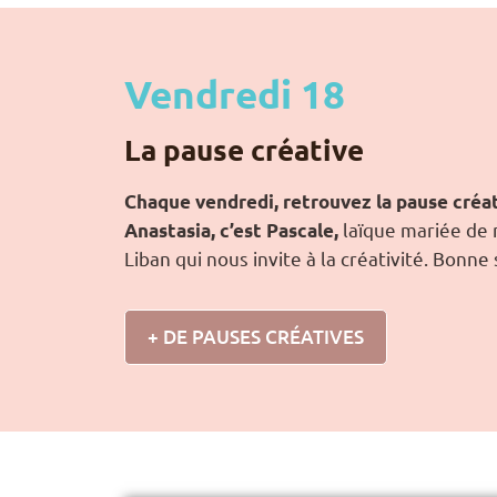
Vendredi 18
La pause créative
Chaque vendredi, retrouvez la pause créat
laïque mariée de
Anastasia, c’est Pascale,
Liban qui nous invite à la créativité. Bonne 
+ DE PAUSES CRÉATIVES