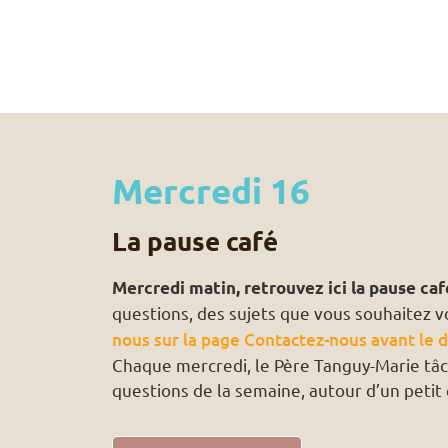
Mercredi 16
La pause café
Mercredi matin, retrouvez ici la pause caf
questions, des sujets que vous souhaitez v
nous sur la page Contactez-nous avant le 
Chaque mercredi, le Père Tanguy-Marie tâ
questions de la semaine, autour d’un peti