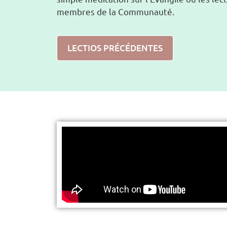
membres de la Communauté.
LECTIOS PRÉCÉDENTES