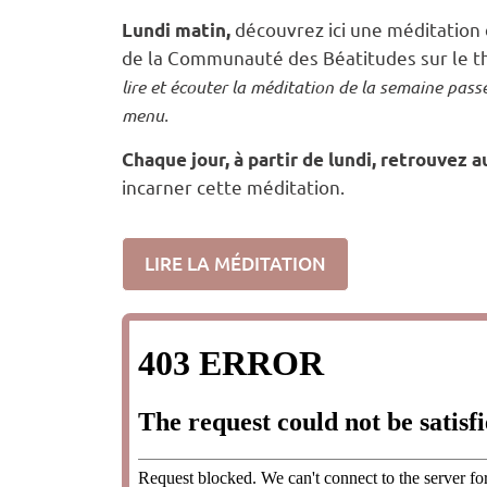
découvrez ici une méditation 
Lundi matin,
de la Communauté des Béatitudes sur le t
lire et écouter la méditation de la semaine pass
menu.
Chaque jour, à partir de lundi, retrouvez a
incarner cette méditation.
LIRE LA MÉDITATION