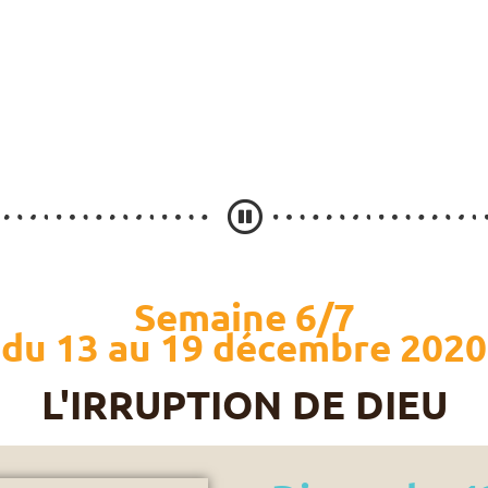
Semaine 6/7
du 13 au 19 décembre 2020
L'IRRUPTION DE DIEU