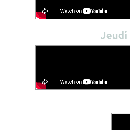
Jeudi