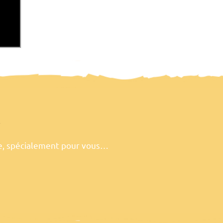
de, spécialement pour vous…