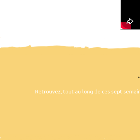
Retrouvez, tout au long de ces sept sema