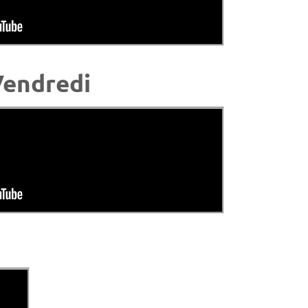
endredi