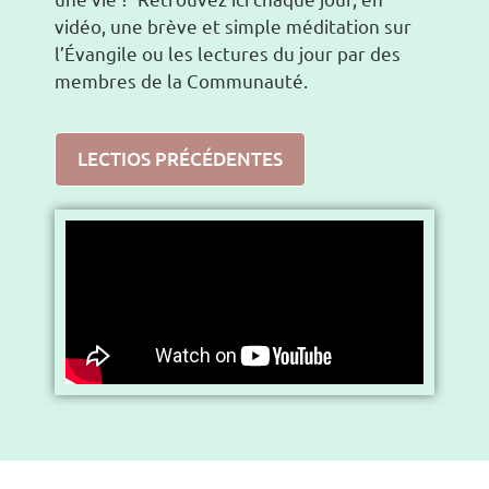
vidéo, une brève et simple méditation sur
l’Évangile ou les lectures du jour par des
membres de la Communauté.
LECTIOS PRÉCÉDENTES