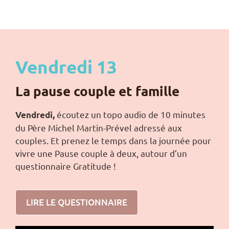
Vendredi 13
La pause couple et famille
écoutez un topo audio de 10 minutes
Vendredi,
du Père Michel Martin-Prével adressé aux
couples. Et prenez le temps dans la journée pour
vivre une Pause couple à deux, autour d’un
questionnaire Gratitude !
LIRE LE QUESTIONNAIRE