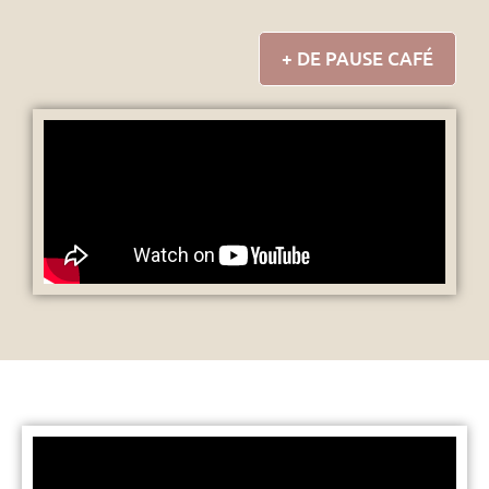
+ DE PAUSE CAFÉ