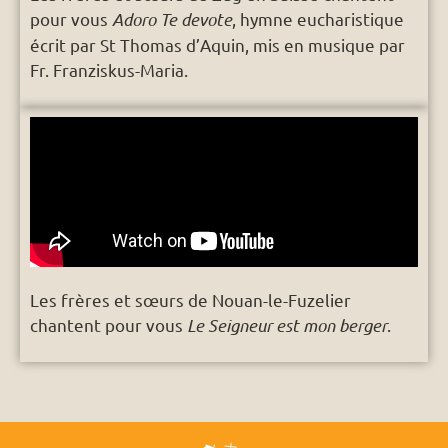
pour vous
Adoro Te devote
, hymne eucharistique
écrit par St Thomas d’Aquin, mis en musique par
Fr. Franziskus-Maria.
Les frères et sœurs de Nouan-le-Fuzelier
chantent pour vous
Le Seigneur est mon berger
.