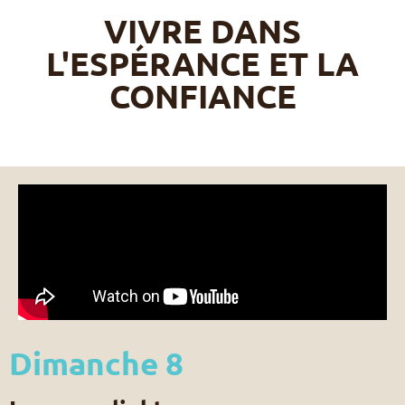
VIVRE DANS
L'ESPÉRANCE ET LA
CONFIANCE
Dimanche 8