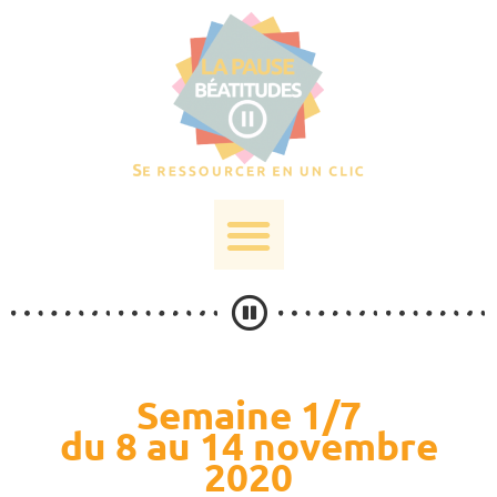
Semaine 1/7
du 8 au 14 novembre
2020