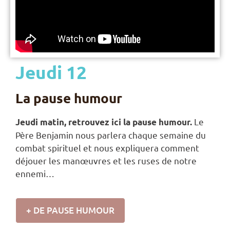
Jeudi 12
La pause humour
Le
Jeudi matin, retrouvez ici la pause humour.
Père Benjamin nous parlera chaque semaine du
combat spirituel et nous expliquera comment
déjouer les manœuvres et les ruses de notre
ennemi…
+ DE PAUSE HUMOUR