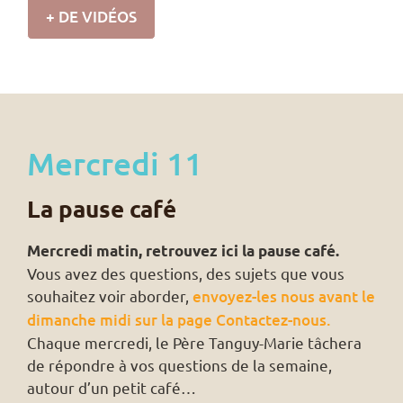
+ DE VIDÉOS
Mercredi 11
La pause café
Mercredi matin, retrouvez ici la pause café.
Vous avez des questions, des sujets que vous
souhaitez voir aborder,
envoyez-les nous avant le
dimanche midi sur la page Contactez-nous.
Chaque mercredi, le Père Tanguy-Marie tâchera
de répondre à vos questions de la semaine,
autour d’un petit café…