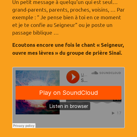
Un petit message à quelqu’un qui est seul…
grand-parents, parents, proches, voisins, … Par
exemple : “ Je pense bien à toi en ce moment
et je te confie au Seigneur” ou je poste un
passage biblique …
Ecoutons encore une fois le chant « Seigneur,
ouvre mes lèvres » du groupe de prière Sinaï.