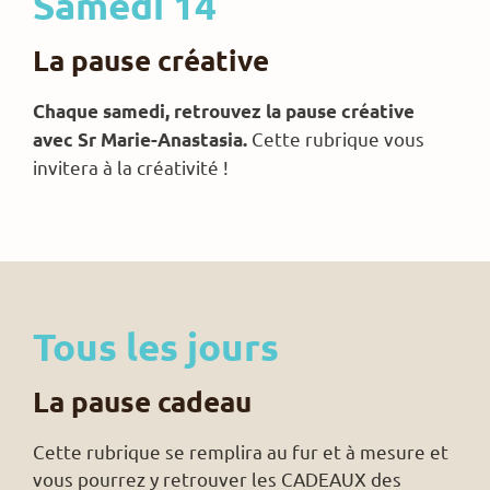
Samedi 14
La pause créative
Chaque samedi, retrouvez la pause créative
Cette rubrique vous
avec Sr Marie-Anastasia.
invitera à la créativité !
Tous les jours
La pause cadeau
Cette rubrique se remplira au fur et à mesure et
vous pourrez y retrouver les CADEAUX des