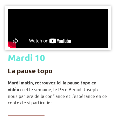
Mardi 10
La pause topo
Mardi matin,
retrouvez ici la pause topo en
cette semaine, le Père Benoit-Joseph
vidéo :
nous parlera de la confiance et l’espérance en ce
contexte si particulier.