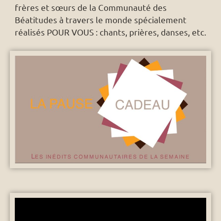
frères et sœurs de la Communauté des
Béatitudes à travers le monde spécialement
réalisés POUR VOUS : chants, prières, danses, etc.