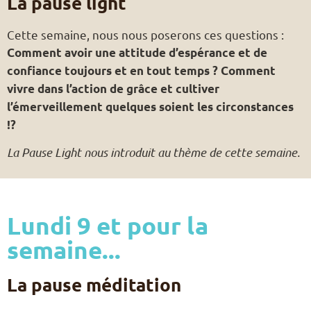
La pause light
Cette semaine, nous nous poserons ces questions :
Comment avoir une attitude d’espérance et de
confiance toujours et en tout temps ? Comment
vivre dans
l’action de grâce et cultiver
l’émerveillement quelques soient les circonstances
!?
La Pause Light nous introduit au thème de cette semaine.
Lundi 9 et pour la
semaine...
La pause méditation