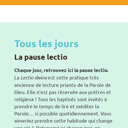
Tous les jours
La pause lectio
Chaque jour, retrouvez ici la pause lectio.
La
Lectio divina
est cette pratique très
ancienne de lecture priante de la Parole de
Dieu. Elle n’est pas réservée aux prêtres et
religieux ! Tous les baptisés sont invités à
prendre le temps de lire et méditer la
Parole… si possible quotidiennement. Vous
aimeriez prendre cette habitude qui change
une vie ? Retrouvez ici chaque jour, en