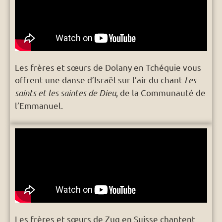
Les frères et sœurs de Dolany en Tchéquie vous
offrent une danse d’Israël sur l’air du chant
Les
saints et les saintes de Dieu
, de la Communauté de
l’Emmanuel.
Les frères et sœurs de Zug en Suisse chantent