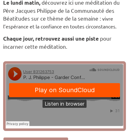
découvrez ici une méditation du
Le lundi matin,
Père Jacques Philippe de la Communauté des
Béatitudes sur ce thème de la semaine :
vivre
l’espérance et la confiance en toutes circonstances.
pour
Chaque jour, retrouvez aussi une piste
incarner cette méditation.