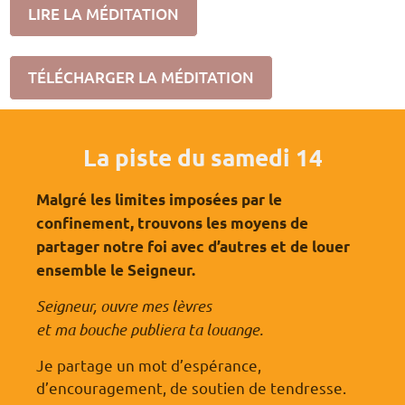
LIRE LA MÉDITATION
TÉLÉCHARGER LA MÉDITATION
La piste du samedi 14
Malgré les limites imposées par le
confinement, trouvons les moyens de
partager notre foi avec d’autres et de louer
ensemble le Seigneur.
Seigneur, ouvre mes lèvres
et ma bouche publiera ta louange.
Je partage un mot d’espérance,
d’encouragement, de soutien de tendresse.