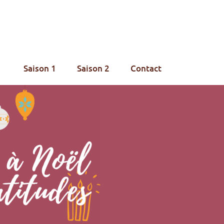
Saison 1
Saison 2
Contact