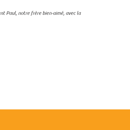
nt Paul, notre frère bien-aimé, avec la