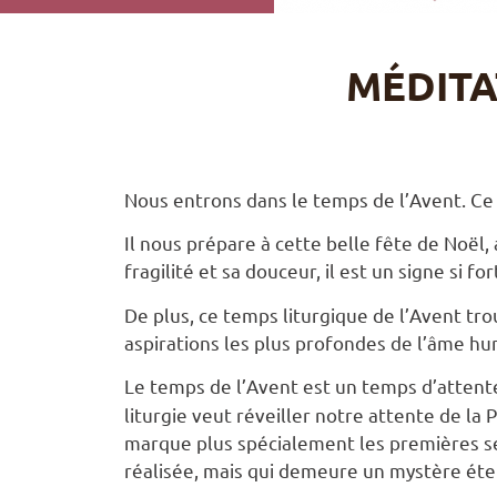
MÉDITA
Nous entrons dans le temps de l’Avent. Ce 
Il nous prépare à cette belle fête de Noël, 
fragilité et sa douceur, il est un signe si 
De plus, ce temps liturgique de l’Avent t
aspirations les plus profondes de l’âme hu
Le temps de l’Avent est un temps d’attent
liturgie veut réveiller notre attente de la
marque plus spécialement les premières se
réalisée, mais qui demeure un mystère éte