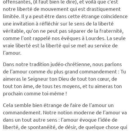
offensantes, (il faut bien le dire), et voilà que c’est
notre liberté de mouvement qui est drastiquement
limitée. Il y a peut-être dans cette étrange coïncidence
une invitation à réfléchir sur le sens de la liberté
véritable, qu’on ne peut pas séparer de la fraternité,
comme l’ont rappelé nos évêques à Lourdes. La seule
vraie liberté est la liberté qui se met au service de
l’amour.
Dans notre tradition judéo-chrétienne, nous parlons
de l’amour comme du plus grand commandement : Tu
aimeras le Seigneur ton Dieu de tout ton cœur, de
tout ton âme, de tous tes moyens, et tu aimeras ton
prochain comme toi-même !
Cela semble bien étrange de faire de l’amour un
commandement. Notre notion moderne de l’amour va
dans un tout autre sens : l’amour évoque l’idée de
liberté, de spontanéité, de désir, de quelque chose qui