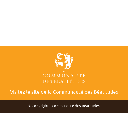
Visitez le site de la Communauté des Béatitudes
© copyright – Communauté des Béatitudes