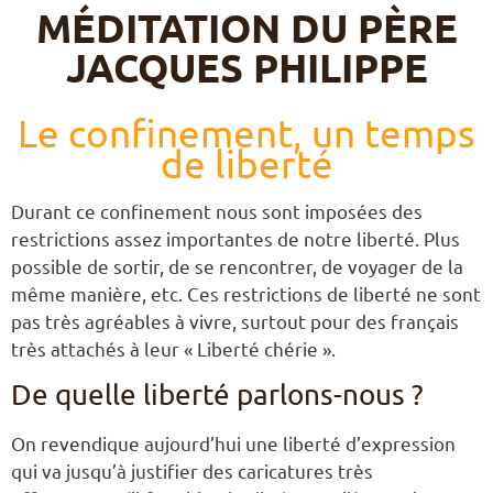
MÉDITATION DU PÈRE
JACQUES PHILIPPE
Le confinement, un temps
de liberté
Durant ce confinement nous sont imposées des
restrictions assez importantes de notre liberté. Plus
possible de sortir, de se rencontrer, de voyager de la
même manière, etc. Ces restrictions de liberté ne sont
pas très agréables à vivre, surtout pour des français
très attachés à leur « Liberté chérie ».
De quelle liberté parlons-nous ?
On revendique aujourd’hui une liberté d’expression
qui va jusqu’à justifier des caricatures très