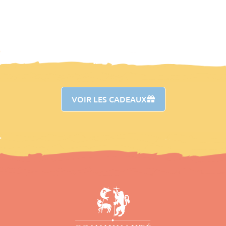
VOIR LES CADEAUX