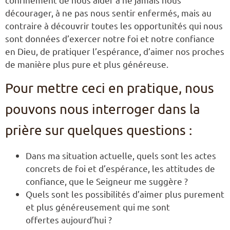
décourager, à ne pas nous sentir enfermés, mais au
contraire à découvrir toutes les opportunités qui nous
sont données d’exercer notre foi et notre confiance
en Dieu, de pratiquer l’espérance, d’aimer nos proches
de manière plus pure et plus généreuse.
Pour mettre ceci en pratique, nous
pouvons nous interroger dans la
prière sur quelques questions :
Dans ma situation actuelle, quels sont les actes
concrets de foi et d’espérance, les attitudes de
confiance, que le Seigneur me suggère ?
Quels sont les possibilités d’aimer plus purement
et plus généreusement qui me sont
offertes aujourd’hui ?