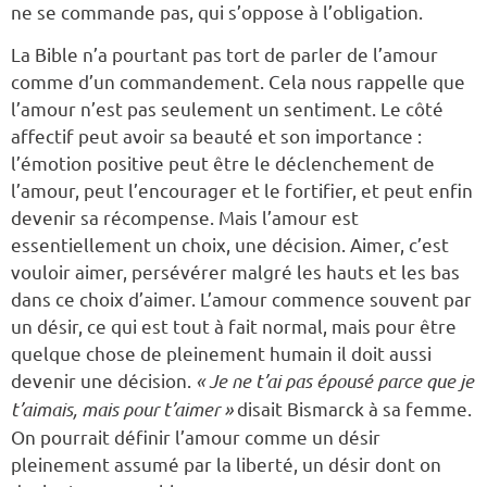
ne se commande pas, qui s’oppose à l’obligation.
La Bible n’a pourtant pas tort de parler de l’amour
comme d’un commandement. Cela nous rappelle que
l’amour n’est pas seulement un sentiment. Le côté
affectif peut avoir sa beauté et son importance :
l’émotion positive peut être le déclenchement de
l’amour, peut l’encourager et le fortifier, et peut enfin
devenir sa récompense. Mais l’amour est
essentiellement un choix, une décision. Aimer, c’est
vouloir aimer, persévérer malgré les hauts et les bas
dans ce choix d’aimer. L’amour commence souvent par
un désir, ce qui est tout à fait normal, mais pour être
quelque chose de pleinement humain il doit aussi
devenir une décision.
« Je ne t’ai pas épousé parce que je
t’aimais, mais pour t’aimer »
disait Bismarck à sa femme.
On pourrait définir l’amour comme un désir
pleinement assumé par la liberté, un désir dont on