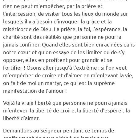
rien ne peut m’empêcher, par la prière et
l’intercession, de visiter tous les lieux du monde sur
lesquels il y a besoin d’invoquer la grâce et la
miséricorde de Dieu. La prière, la foi, l’espérance, la
charité sont des réalités que personne ne pourra
jamais confiner. Quand elles sont bien enracinées dans
notre cœur et qu’on essaye de les limiter ou de s’y
opposer, elles en profitent pour grandir et se
fortifier ! Osons aller jusqu’à l’extrême : si l’on veut
m’empêcher de croire et d’aimer en m’enlevant la vie,
on fait de moi un martyr, ce qui est la suprême
manifestation de l’amour !
Voilà la vraie liberté que personne ne pourra jamais
m’enlever, la liberté de croire, la liberté d’espérer, la
liberté d’aimer.
Demandons au Seigneur pendant ce temps de
confinement de nous aider à ne jamais nous